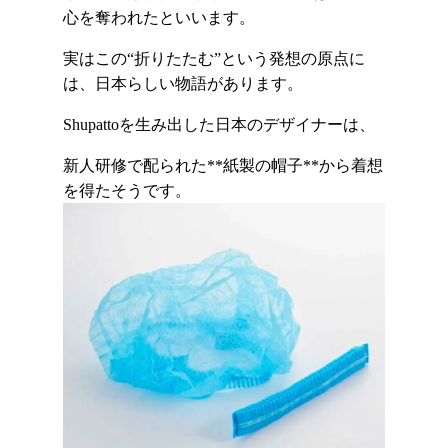
心を奪われたといいます。
実はこの“折りたたむ”という発想の原点に
は、日本らしい物語があります。
Shupattoを生み出した日本のデザイナーは、
新人研修で配られた**紙製の帽子**から着想
を得たそうです。