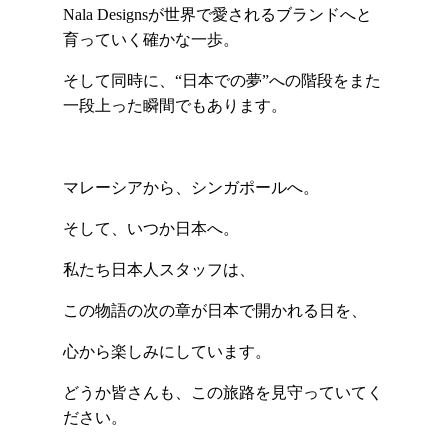
Nala Designsが世界で愛されるブランドへと
育っていく確かな一歩。
そして同時に、“日本での夢”への階段をまた
一段上った瞬間でもあります。
マレーシアから、シンガポールへ。
そして、いつか日本へ。
私たち日本人スタッフは、
この物語の次の章が日本で開かれる日を、
心から楽しみにしています。
どうか皆さんも、この旅路を見守っていてく
ださい。