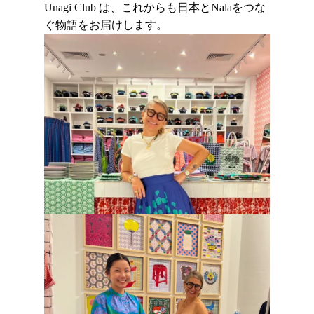
Unagi Club は、これからも日本とNalaをつな
ぐ物語をお届けします。