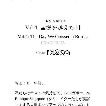
6 MIN READ
Vol.4: 国境を越えた日
Vol.4: The Day We Crossed a Border
UNAGI CLUB




SHARE
ちょうど一年前。
私たちはテストの気持ちで、シンガポールの
Boutique Singapore（クリエイターたちが腕試
しをする大型ポップアップのようなもの）に