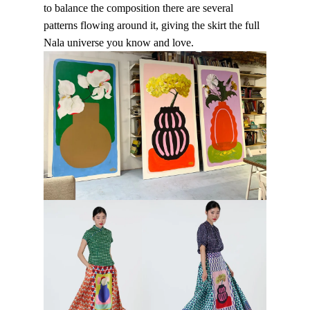
to balance the composition there are several
patterns flowing around it, giving the skirt the full
Nala universe you know and love.