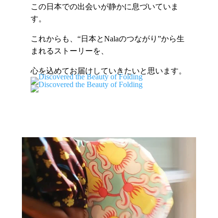
この日本での出会いが静かに息づいていま
す。
これからも、“日本とNalaのつながり”から生
まれるストーリーを、
心を込めてお届けしていきたいと思います。