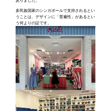
ありました。
多民族国家のシンガポールで支持されるとい
うことは、デザインに「普遍性」があるとい
う何よりの証です。