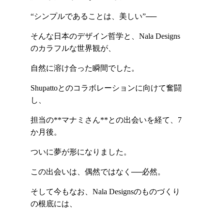
“シンプルであることは、美しい”──
そんな日本のデザイン哲学と、Nala Designs
のカラフルな世界観が、
自然に溶け合った瞬間でした。
Shupattoとのコラボレーションに向けて奮闘
し、
担当の**マナミさん**との出会いを経て、7
か月後。
ついに夢が形になりました。
この出会いは、偶然ではなく──必然。
そして今もなお、Nala Designsのものづくり
の根底には、