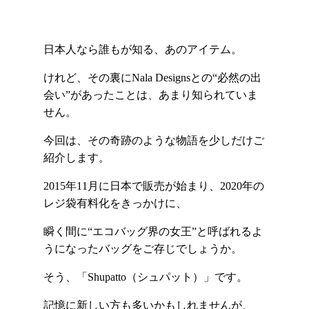
日本人なら誰もが知る、あのアイテム。
けれど、その裏にNala Designsとの“必然の出
会い”があったことは、あまり知られていま
せん。
今回は、その奇跡のような物語を少しだけご
紹介します。
2015年11月に日本で販売が始まり、2020年の
レジ袋有料化をきっかけに、
瞬く間に“エコバッグ界の女王”と呼ばれるよ
うになったバッグをご存じでしょうか。
そう、「Shupatto（シュパット）」です。
記憶に新しい方も多いかもしれませんが、