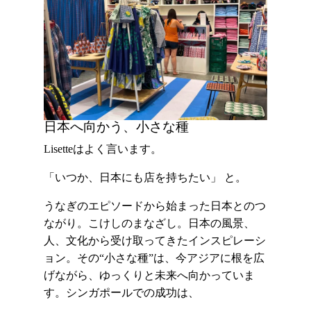
日本へ向かう、小さな種
Lisetteはよく言います。
「いつか、日本にも店を持ちたい」 と。
うなぎのエピソードから始まった日本とのつ
ながり。こけしのまなざし。日本の風景、
人、文化から受け取ってきたインスピレーシ
ョン。その“小さな種”は、今アジアに根を広
げながら、ゆっくりと未来へ向かっていま
す。シンガポールでの成功は、