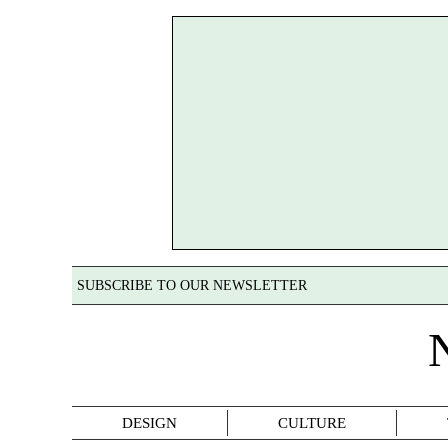
SUBSCRIBE TO OUR NEWSLETTER
DESIGN
CULTURE