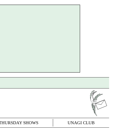
THURSDAY SHOWS
UNAGI CLUB