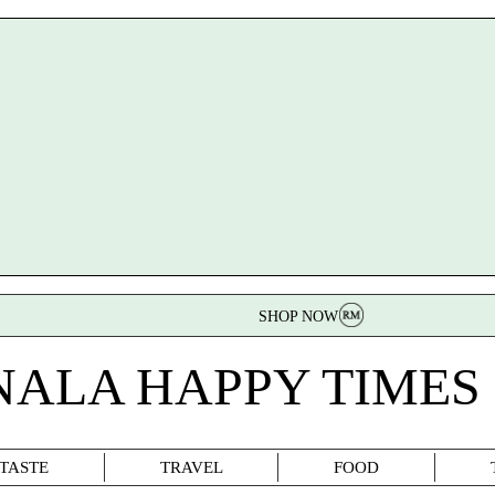
SHOP NOW
NALA HAPPY TIMES
TASTE
TRAVEL
FOOD