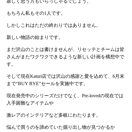
寂しく思う方もいらっしゃるでしょう。
もちろん私もその1人です。
しかしこれはただの終わりではありません。
新しい物語の始まりです。
まだ沢山のことは書けませんが、リセッテとチームは皆
さんがまたワクワクできるような新しい計画を構想中で
す。
そして現在Katuri店では沢山の感謝と愛を込めて、6月末
まで“BUY BYE”セールを実施中です。
現在発売中のシリーズだけでなく、Pre-lovedの現在では
入手困難なアイテムや
激レアのインテリアなど多岐にわたります。
悩んで買うのを諦めていた掘り出し物が見つかるか