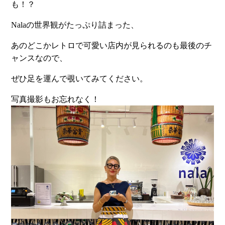
も！？
Nalaの世界観がたっぷり詰まった、
あのどこかレトロで可愛い店内が見られるのも最後のチ
ャンスなので、
ぜひ足を運んで覗いてみてください。
写真撮影もお忘れなく！