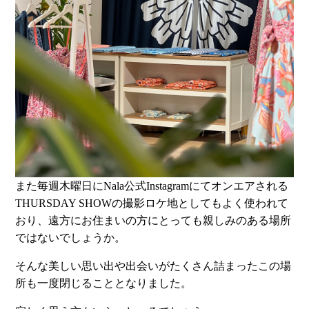
また毎週木曜日にNala公式Instagramにてオンエアされる
THURSDAY SHOWの撮影ロケ地としてもよく使われて
おり、遠方にお住まいの方にとっても親しみのある場所
ではないでしょうか。
そんな美しい思い出や出会いがたくさん詰まったこの場
所も一度閉じることとなりました。