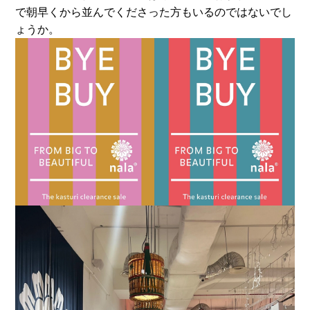
で朝早くから並んでくださった方もいるのではないでし
ょうか。